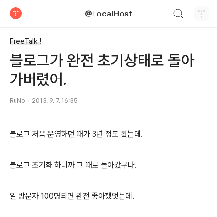
검색하기
@LocalHost
티스토리
FreeTalk !
블로그가 완전 초기상태로 돌아
가버렸어.
RuNo
2013. 9. 7. 16:35
블로그 처음 운영하던 때가 3년 정도 됬는데.
블로그 초기화 하니까 그 때로 돌아갔구나.
일 방문자 100명되면 완전 좋아했엇는데.