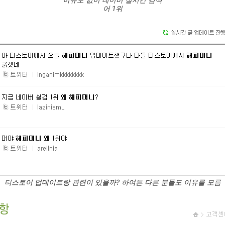
어 1위
티스토어 업데이트랑 관련이 있을까? 하여튼 다른 분들도 이유를 모름