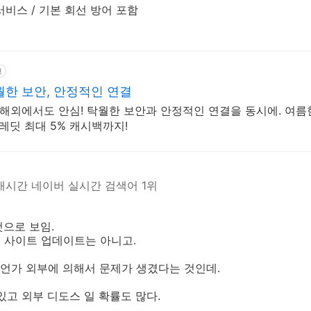
서비스 / 기본 회선 방어 포함
고
y 탁월한 보안, 안정적인 연결
로 해외에서도 안심! 탁월한 보안과 안정적인 연결을 동시에. 여
 크레딧 최대 5% 캐시백까지!
시간 네이버 실시간 검색어 1위
으로 보임.
데 사이트 업데이트는 아니고.
언가 외부에 의해서 문제가 생겼다는 것인데.
있고 외부 디도스 일 확률도 많다.