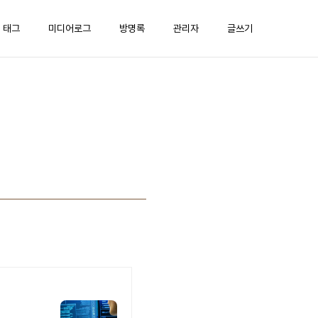
태그
미디어로그
방명록
관리자
글쓰기