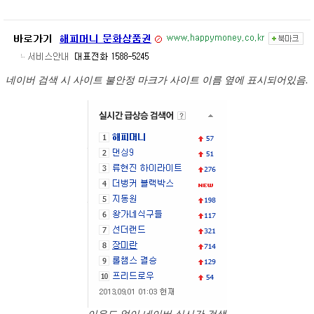
네이버 검색 시 사이트 불안정 마크가 사이트 이름 옆에 표시되어있음.
이유도 없이 네이버 실시간 검색