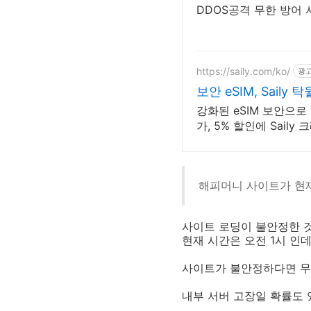
DDOS공격 무한 방어 
https://saily.com/ko/
광
보안 eSIM, Sail
강화된 eSIM 보안으
가, 5% 할인에 Saily
해피머니 사이트가 현재
사이트 로딩이 불안정한 것
현재 시간은 오전 1시 인
사이트가 불안정하다면 무
내부 서버 고장일 확률도 