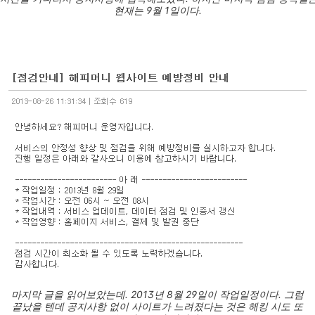
현재는 9월 1일이다.
마지막 글을 읽어보았는데. 2013년 8월 29일이 작업일정이다. 그럼
끝났을 텐데 공지사항 없이 사이트가 느려졌다는 것은 해킹 시도 또