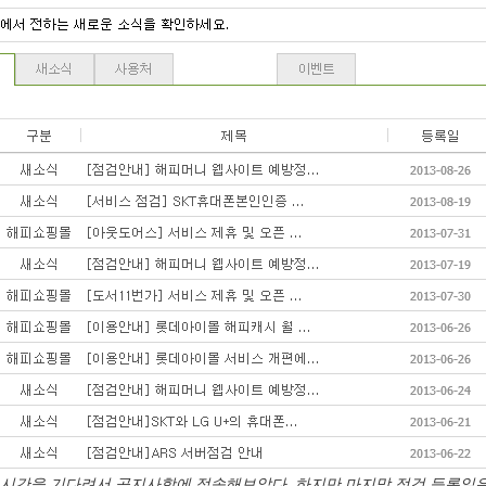
 시간을 기다려서 공지사항에 접속해보았다. 하지만 마지막 점검 등록일은 