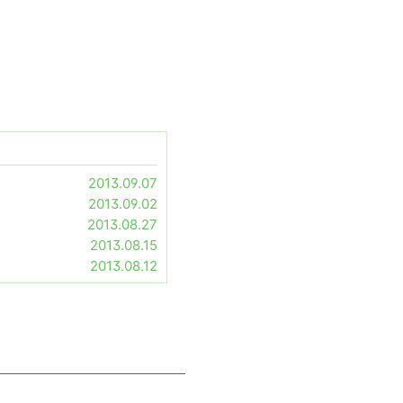
2013.09.07
2013.09.02
2013.08.27
2013.08.15
2013.08.12