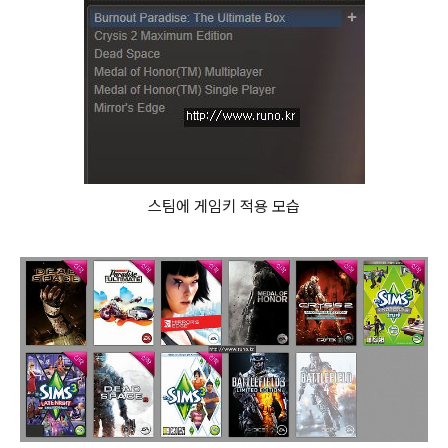
스팀에 게임키 적용 모습