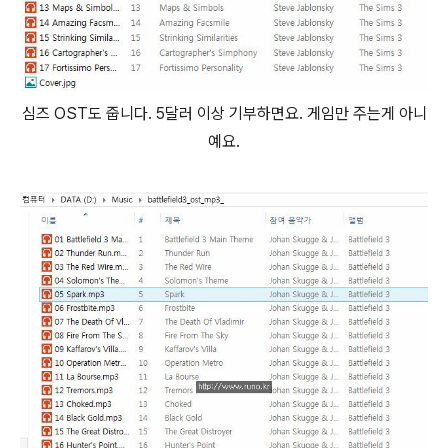
심즈 OST도 줍니다. 5달러 이상 기부하면요. 게임만 주는게 아니
예요.