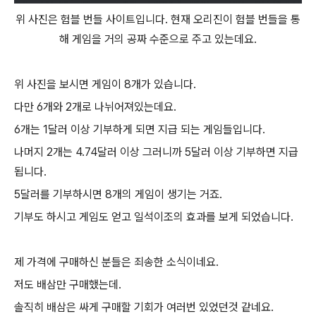
위 사진은 험블 번들 사이트입니다. 현재 오리진이 험블 번들을 통
해 게임을 거의 공짜 수준으로 주고 있는데요.
위 사진을 보시면 게임이 8개가 있습니다.
다만 6개와 2개로 나뉘어져있는데요.
6개는 1달러 이상 기부하게 되면 지급 되는 게임들입니다.
나머지 2개는 4.74달러 이상 그러니까 5달러 이상 기부하면 지급
됩니다.
5달러를 기부하시면 8개의 게임이 생기는 거죠.
기부도 하시고 게임도 얻고 일석이조의 효과를 보게 되었습니다.
제 가격에 구매하신 분들은 죄송한 소식이네요.
저도 배삼만 구매했는데.
솔직히 배삼은 싸게 구매할 기회가 여러번 있었던것 같네요.