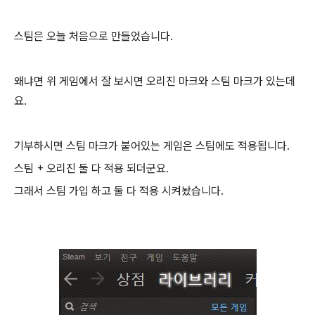
스팀은 오늘 처음으로 만들었습니다.
왜냐면 위 게임에서 잘 보시면 오리진 마크와 스팀 마크가 있는데
요.
기부하시면 스팀 마크가 붙어있는 게임은 스팀에도 적용됩니다.
스팀 + 오리진 둘 다 적용 되더군요.
그래서 스팀 가입 하고 둘 다 적용 시켜놨습니다.