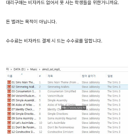
대리구매는 비자카드 없어서 못 사는 학생들을 위한거니까요.
돈 벌려는 목적이 아닙니다.
수수료는 비자카드 결제 시 드는 수수료를 말합니다.