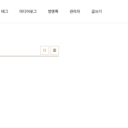
태그
미디어로그
방명록
관리자
글쓰기